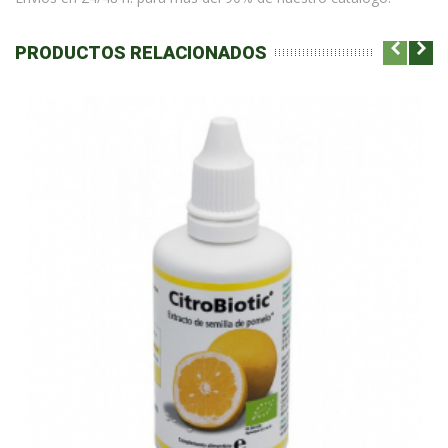
PRODUCTOS RELACIONADOS