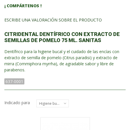
¡ COMPÁRTENOS !
ESCRIBE UNA VALORACIÓN SOBRE EL PRODUCTO
CITRIDENTAL DENTÍFRICO CON EXTRACTO DE
SEMILLAS DE POMELO 75 ML. SANITAS
Dentífrico para la higiene bucal y el cuidado de las encías con
extracto de semilla de pomelo (Citrus paradisi) y extracto de
mirra (Commiphora myrrha), de agradable sabor y libre de
parabenos.
637-0001
Indicado para
Higiene bucal