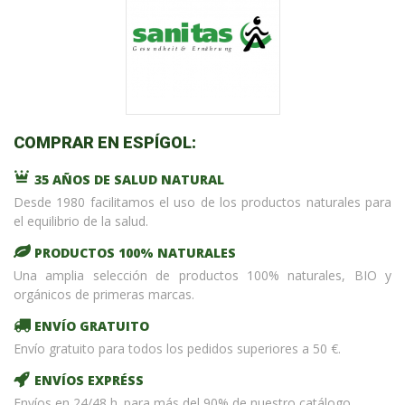
COMPRAR EN ESPÍGOL:
35 AÑOS DE SALUD NATURAL
Desde 1980 facilitamos el uso de los productos naturales para
el equilibrio de la salud.
PRODUCTOS 100% NATURALES
Una amplia selección de productos 100% naturales, BIO y
orgánicos de primeras marcas.
ENVÍO GRATUITO
Envío gratuito para todos los pedidos superiores a 50 €.
ENVÍOS EXPRÉSS
Envíos en 24/48 h. para más del 90% de nuestro catálogo.