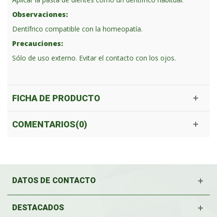
Observaciones:
Dentífrico compatible con la homeopatía.
Precauciones:
Sólo de uso externo. Evitar el contacto con los ojos.
FICHA DE PRODUCTO
COMENTARIOS(0)
DATOS DE CONTACTO
DESTACADOS