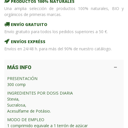
PRODUCTOS 100% NATURALES
Una amplia selección de productos 100% naturales, BIO y
orgánicos de primeras marcas.
ENVÍO GRATUITO
Envío gratuito para todos los pedidos superiores a 50 €.
ENVÍOS EXPRÉSS
Envíos en 24/48 h. para más del 90% de nuestro catálogo.
MÁS INFO
PRESENTACIÓN
300 comp
INGREDIENTES POR DOSIS DIARIA
Stevia,
Sucralosa,
Acesulfame de Potásio.
MODO DE EMPLEO
1 comprimido equivale a 1 terrón de azúcar