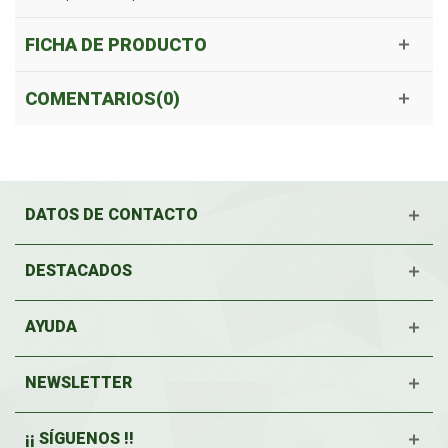
FICHA DE PRODUCTO
COMENTARIOS(0)
DATOS DE CONTACTO
DESTACADOS
AYUDA
NEWSLETTER
¡¡ SÍGUENOS !!