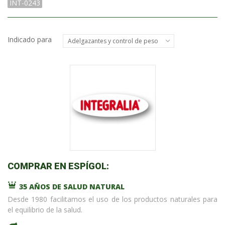
INT-0243
Indicado para
Adelgazantes y control de peso
COMPRAR EN ESPÍGOL:
35 AÑOS DE SALUD NATURAL
Desde 1980 facilitamos el uso de los productos naturales para
el equilibrio de la salud.