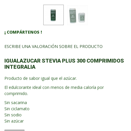
¡ COMPÁRTENOS !
ESCRIBE UNA VALORACIÓN SOBRE EL PRODUCTO
IGUALAZUCAR STEVIA PLUS 300 COMPRIMIDOS
INTEGRALIA
Producto de sabor igual que el azúcar.
El edulcorante ideal con menos de media caloría por
comprimido.
Sin sacarina
Sin ciclamato
Sin sodio
Sin azúcar