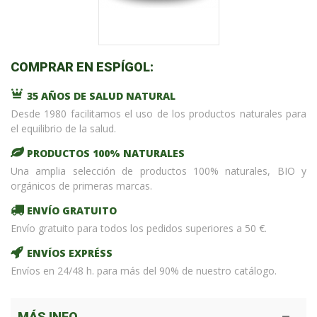
COMPRAR EN ESPÍGOL:
35 AÑOS DE SALUD NATURAL
Desde 1980 facilitamos el uso de los productos naturales para
el equilibrio de la salud.
PRODUCTOS 100% NATURALES
Una amplia selección de productos 100% naturales, BIO y
orgánicos de primeras marcas.
ENVÍO GRATUITO
Envío gratuito para todos los pedidos superiores a 50 €.
ENVÍOS EXPRÉSS
Envíos en 24/48 h. para más del 90% de nuestro catálogo.
MÁS INFO