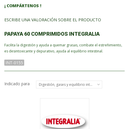
¡ COMPÁRTENOS !
ESCRIBE UNA VALORACIÓN SOBRE EL PRODUCTO
PAPAYA 60 COMPRIMIDOS INTEGRALIA
Facilita la digestión y ayuda a quemar grasas, combate el estreñimiento,
es desintoxicante y depurativo, ayuda al equilibrio intestinal.
INT-0155
Indicado para
Digestión, gases y equilibrio intestinal