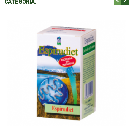
CATEGORÍA: