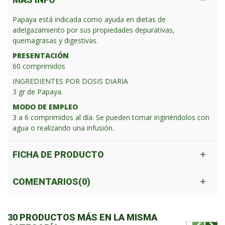
Papaya está indicada como ayuda en dietas de
adelgazamiento por sus propiedades depurativas,
quemagrasas y digestivas.
PRESENTACIÓN
60 comprimidos
INGREDIENTES POR DOSIS DIARIA
3 gr de Papaya.
MODO DE EMPLEO
3 a 6 comprimidos al día. Se pueden tomar ingiriéndolos con
agua o realizando una infusión.
FICHA DE PRODUCTO
COMENTARIOS(0)
30 PRODUCTOS MÁS EN LA MISMA