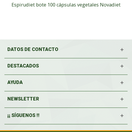
Espirudiet bote 100 cápsulas vegetales Novadiet
DATOS DE CONTACTO
DESTACADOS
AYUDA
NEWSLETTER
¡¡ SÍGUENOS !!