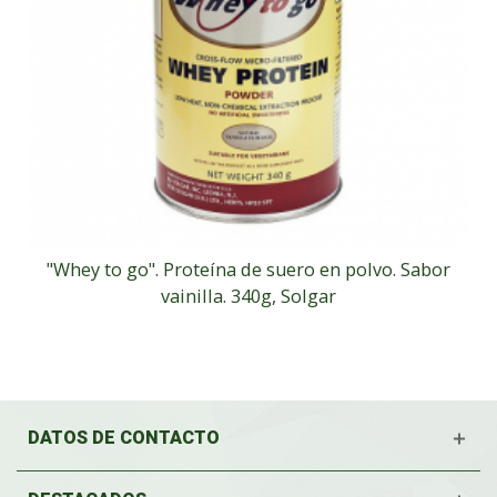
"Whey to go". Proteína de suero en polvo. Sabor
vainilla. 340g, Solgar
DATOS DE CONTACTO