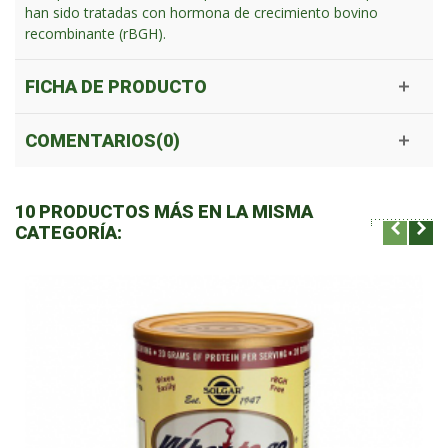
han sido tratadas con hormona de crecimiento bovino
recombinante (rBGH).
FICHA DE PRODUCTO
COMENTARIOS(0)
10 PRODUCTOS MÁS EN LA MISMA
CATEGORÍA: