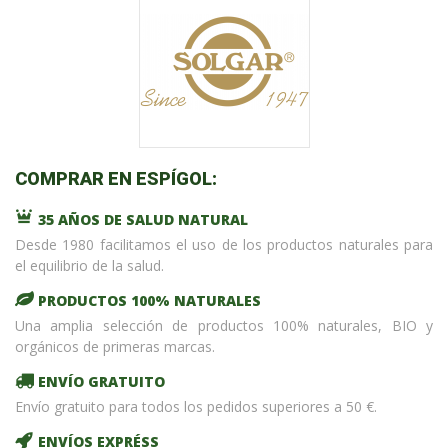
COMPRAR EN ESPÍGOL:
35 AÑOS DE SALUD NATURAL
Desde 1980 facilitamos el uso de los productos naturales para
el equilibrio de la salud.
PRODUCTOS 100% NATURALES
Una amplia selección de productos 100% naturales, BIO y
orgánicos de primeras marcas.
ENVÍO GRATUITO
Envío gratuito para todos los pedidos superiores a 50 €.
ENVÍOS EXPRÉSS