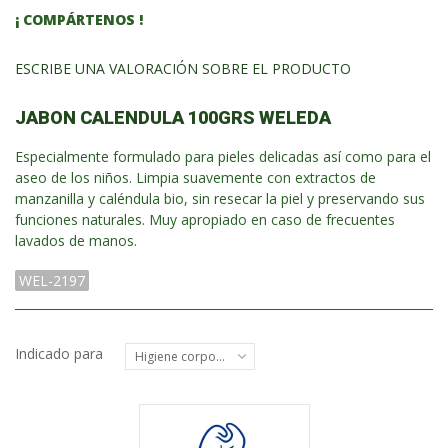
¡ COMPÁRTENOS !
ESCRIBE UNA VALORACIÓN SOBRE EL PRODUCTO
JABON CALENDULA 100GRS WELEDA
Especialmente formulado para pieles delicadas así como para el
aseo de los niños. Limpia suavemente con extractos de
manzanilla y caléndula bio, sin resecar la piel y preservando sus
funciones naturales. Muy apropiado en caso de frecuentes
lavados de manos.
WEL-2197
Indicado para
Higiene corporal