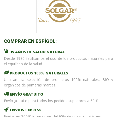
COMPRAR EN ESPÍGOL:
35 AÑOS DE SALUD NATURAL
Desde 1980 facilitamos el uso de los productos naturales para
el equilibrio de la salud.
PRODUCTOS 100% NATURALES
Una amplia selección de productos 100% naturales, BIO y
orgánicos de primeras marcas.
ENVÍO GRATUITO
Envío gratuito para todos los pedidos superiores a 50 €.
ENVÍOS EXPRÉSS
Envíos en 24/48 h. para más del 90% de nuestro catálogo.