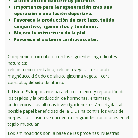
Acción antioxidante muy potente.
Importante para la regeneración tras una
operación o una lesión deportiva.
Favorece la producción de cartílago, tejido
conjuntivo, ligamentos y tendones.
Mejora la estructura de la piel.
Favorece el sistema cardiovascular.
Comprimido formulado con los siguientes ingredientes
naturales:
celulosa microcristalina, celulosa vegetal, estearato
magnético, dióxido de silicio, glicerina vegetal, cera
carnauba, dióxido de titanio.
L-Lisina: Es importante para el crecimiento y reparación de
los tejidos y la producción de hormonas, enzimas y
anticuerpos. Las últimas investigaciones están dirigidas al
posible papel beneficioso de la L-Lisina contra los virus del
herpes. La L-Lisina se encuentra en grandes cantidades en el
tejido muscular.
Los aminoácidos son la base de las proteínas. Nuestras