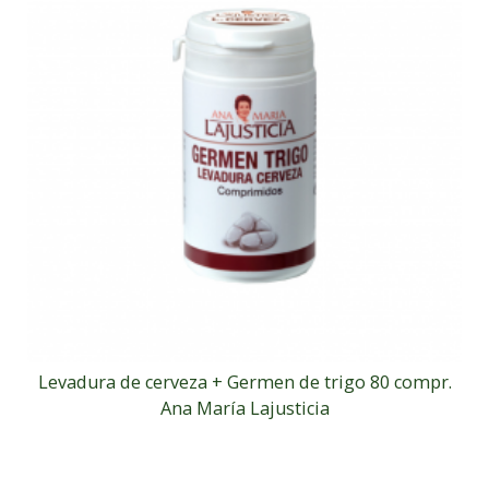
Levadura de cerveza + Germen de trigo 80 compr.
Ana María Lajusticia