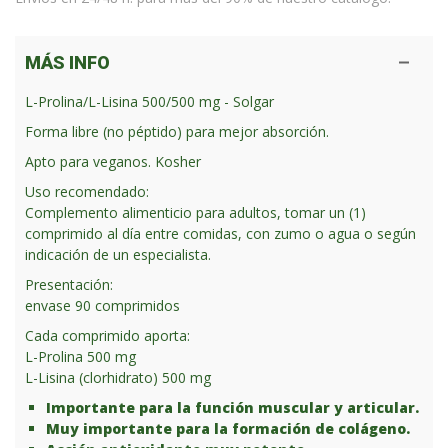
MÁS INFO
L-Prolina/L-Lisina 500/500 mg - Solgar
Forma libre (no péptido) para mejor absorción.
Apto para veganos. Kosher
Uso recomendado:
Complemento alimenticio para adultos, tomar un (1)
comprimido al día entre comidas, con zumo o agua o según
indicación de un especialista.
Presentación:
envase 90 comprimidos
Cada comprimido aporta:
L-Prolina 500 mg
L-Lisina (clorhidrato) 500 mg
Importante para la función muscular y articular.
Muy importante para la formación de colágeno.