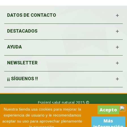
DATOS DE CONTACTO
DESTACADOS
AYUDA
NEWSLETTER
¡¡ SÍGUENOS !!
Espígol salut natural 2015 ©
Nuestra tienda usa cookies para mejorar la
experiencia de usuario y le recomendamos
Más
aceptar su uso para aprovechar plenamente
información