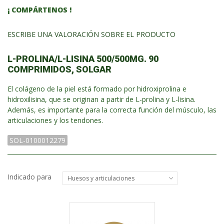
¡ COMPÁRTENOS !
ESCRIBE UNA VALORACIÓN SOBRE EL PRODUCTO
L-PROLINA/L-LISINA 500/500MG. 90
COMPRIMIDOS, SOLGAR
El colágeno de la piel está formado por hidroxiprolina e
hidroxilisina, que se originan a partir de L-prolina y L-lisina.
Además, es importante para la correcta función del músculo, las
articulaciones y los tendones.
SOL-0100012279
Indicado para
Huesos y articulaciones