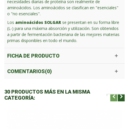
necesidades diarias de proteína son realmente de
aminoácidos. Los aminoácidos se clasifican en "esenciales"
o "no esenciales".
Los
aminoácidos SOLGAR
se presentan en su forma libre
(L-) para una máxima absorción y utilización. Son obtenidos
a partir de fermentación bacteriana de las mejores materias
primas disponibles en todo el mundo.
FICHA DE PRODUCTO
COMENTARIOS(0)
30 PRODUCTOS MÁS EN LA MISMA
CATEGORÍA: