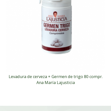
Levadura de cerveza + Germen de trigo 80 compr.
Ana María Lajusticia