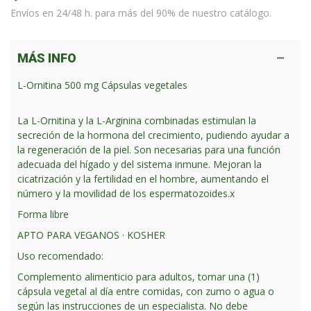
Envíos en 24/48 h. para más del 90% de nuestro catálogo.
MÁS INFO
L-Ornitina 500 mg Cápsulas vegetales
La L-Ornitina y la L-Arginina combinadas estimulan la
secreción de la hormona del crecimiento, pudiendo ayudar a
la regeneración de la piel. Son necesarias para una función
adecuada del hígado y del sistema inmune. Mejoran la
cicatrización y la fertilidad en el hombre, aumentando el
número y la movilidad de los espermatozoides.x
Forma libre
APTO PARA VEGANOS · KOSHER
Uso recomendado:
Complemento alimenticio para adultos, tomar una (1)
cápsula vegetal al día entre comidas, con zumo o agua o
según las instrucciones de un especialista. No debe