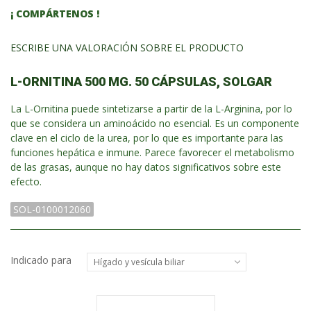
¡ COMPÁRTENOS !
ESCRIBE UNA VALORACIÓN SOBRE EL PRODUCTO
L-ORNITINA 500 MG. 50 CÁPSULAS, SOLGAR
La L-Ornitina puede sintetizarse a partir de la L-Arginina, por lo
que se considera un aminoácido no esencial. Es un componente
clave en el ciclo de la urea, por lo que es importante para las
funciones hepática e inmune. Parece favorecer el metabolismo
de las grasas, aunque no hay datos significativos sobre este
efecto.
SOL-0100012060
Indicado para
Hígado y vesícula biliar