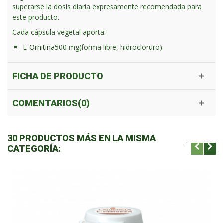
superarse la dosis diaria expresamente recomendada para
este producto.
Cada cápsula vegetal aporta:
L-Ornitina
500 mg
(forma libre, hidrocloruro)
FICHA DE PRODUCTO
COMENTARIOS(0)
30 PRODUCTOS MÁS EN LA MISMA
CATEGORÍA: