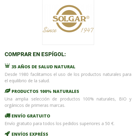
COMPRAR EN ESPÍGOL:
35 AÑOS DE SALUD NATURAL
Desde 1980 facilitamos el uso de los productos naturales para
el equilibrio de la salud.
PRODUCTOS 100% NATURALES
Una amplia selección de productos 100% naturales, BIO y
orgánicos de primeras marcas.
ENVÍO GRATUITO
Envío gratuito para todos los pedidos superiores a 50 €.
ENVÍOS EXPRÉSS