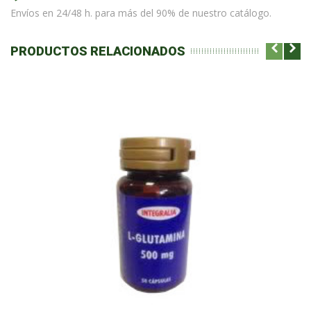
Envíos en 24/48 h. para más del 90% de nuestro catálogo.
PRODUCTOS RELACIONADOS