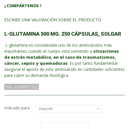
¡ COMPÁRTENOS !
ESCRIBE UNA VALORACIÓN SOBRE EL PRODUCTO
L-GLUTAMINA 500 MG. 250 CÁPSULAS, SOLGAR
L-glutamina es considerada uno de los aminoácidos más
importantes cuando el cuerpo está sometido a
situaciones
de estrés metabólico, en el caso de traumatismos,
cáncer, sepsis y quemaduras
. Es por tanto fundamental
asegurar el aporte de este aminoácido en cantidades suficientes
para cubrir su demanda fisiológica.
SOL-0100011322
Indicado para
Deporte