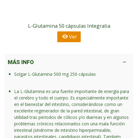
L-Glutamina 50 cápsulas Integralia
Ver
MÁS INFO
Solgar L-Glutamina 500 mg 250 cápsulas
La L-Glutamina es una fuente importante de energía para
el cerebro y todo el cuerpo. Es especialmente importante
en el bienestar del intestino, considerándose como un
excelente regenerador de la pared intestinal, de gran
utilidad tras periodos de cólicos y/o diarreas y en algunos
problemas crónicos relacionados con una mala función
intestinal (síndrome de intestino hiperpermeable,
parasitos intestinales, candidiasis intestinal). También