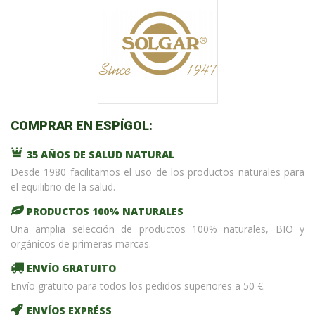
COMPRAR EN ESPÍGOL:
35 AÑOS DE SALUD NATURAL
Desde 1980 facilitamos el uso de los productos naturales para
el equilibrio de la salud.
PRODUCTOS 100% NATURALES
Una amplia selección de productos 100% naturales, BIO y
orgánicos de primeras marcas.
ENVÍO GRATUITO
Envío gratuito para todos los pedidos superiores a 50 €.
ENVÍOS EXPRÉSS