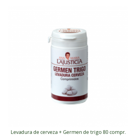
Levadura de cerveza + Germen de trigo 80 compr.