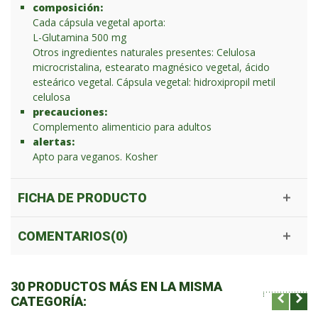
composición:
Cada cápsula vegetal aporta:
L-Glutamina 500 mg
Otros ingredientes naturales presentes: Celulosa
microcristalina, estearato magnésico vegetal, ácido
esteárico vegetal. Cápsula vegetal: hidroxipropil metil
celulosa
precauciones:
Complemento alimenticio para adultos
alertas:
Apto para veganos. Kosher
FICHA DE PRODUCTO
COMENTARIOS(0)
30 PRODUCTOS MÁS EN LA MISMA
CATEGORÍA: