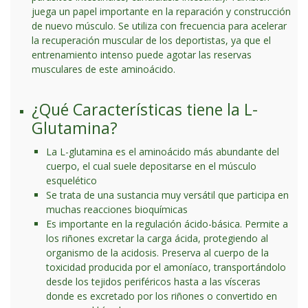
juega un papel importante en la reparación y construcción
de nuevo músculo. Se utiliza con frecuencia para acelerar
la recuperación muscular de los deportistas, ya que el
entrenamiento intenso puede agotar las reservas
musculares de este aminoácido.
¿Qué Características tiene la L-
Glutamina?
La L-glutamina es el aminoácido más abundante del
cuerpo, el cual suele depositarse en el músculo
esquelético
Se trata de una sustancia muy versátil que participa en
muchas reacciones bioquímicas
Es importante en la regulación ácido-básica. Permite a
los riñones excretar la carga ácida, protegiendo al
organismo de la acidosis. Preserva al cuerpo de la
toxicidad producida por el amoníaco, transportándolo
desde los tejidos periféricos hasta a las vísceras
donde es excretado por los riñones o convertido en