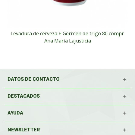
Levadura de cerveza + Germen de trigo 80 compr.
Ana María Lajusticia
DATOS DE CONTACTO
DESTACADOS
AYUDA
NEWSLETTER