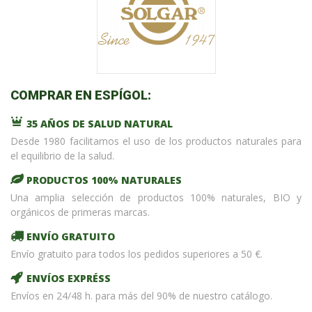
COMPRAR EN ESPÍGOL:
35 AÑOS DE SALUD NATURAL
Desde 1980 facilitamos el uso de los productos naturales para
el equilibrio de la salud.
PRODUCTOS 100% NATURALES
Una amplia selección de productos 100% naturales, BIO y
orgánicos de primeras marcas.
ENVÍO GRATUITO
Envío gratuito para todos los pedidos superiores a 50 €.
ENVÍOS EXPRÉSS
Envíos en 24/48 h. para más del 90% de nuestro catálogo.