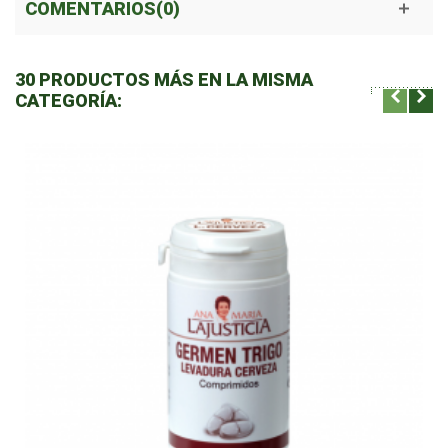
COMENTARIOS(0)
30 PRODUCTOS MÁS EN LA MISMA
CATEGORÍA: