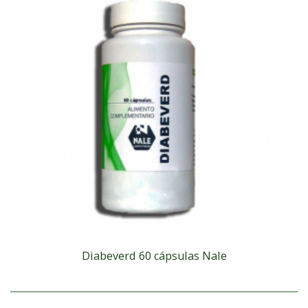
Diabeverd 60 cápsulas Nale