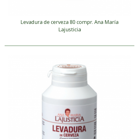
Levadura de cerveza 80 compr. Ana María
Lajusticia