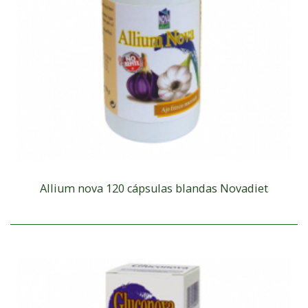
Allium nova 120 cápsulas blandas Novadiet