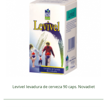
Levivel levadura de cerveza 90 caps. Novadiet