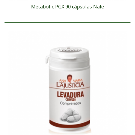
Metabolic PGX 90 cápsulas Nale