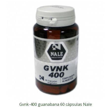
Gvnk-400 guanabana 60 cápsulas Nale