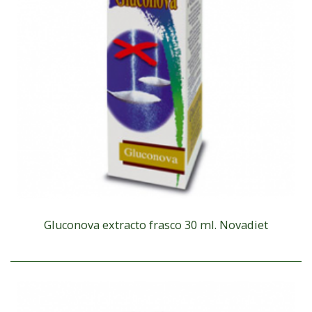
Gluconova extracto frasco 30 ml. Novadiet