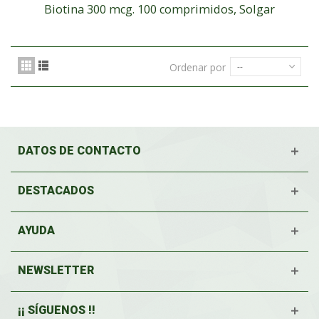
Biotina 300 mcg. 100 comprimidos, Solgar
Ordenar por
--
DATOS DE CONTACTO
DESTACADOS
AYUDA
NEWSLETTER
¡¡ SÍGUENOS !!