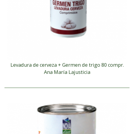
Levadura de cerveza + Germen de trigo 80 compr.
Ana María Lajusticia