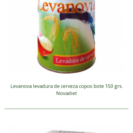
Levanova levadura de cerveza copos bote 150 grs.
Novadiet