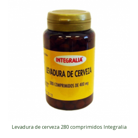
Levadura de cerveza 280 comprimidos Integralia