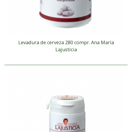
Levadura de cerveza 280 compr. Ana María
Lajusticia